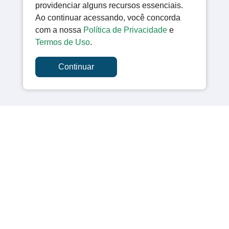
providenciar alguns recursos essenciais.
Ao continuar acessando, você concorda
com a nossa
Política de Privacidade
e
Termos de Uso
.
Continuar