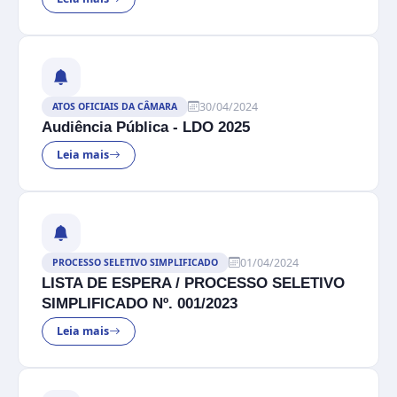
30/04/2024
ATOS OFICIAIS DA CÂMARA
Audiência Pública - LDO 2025
Leia mais
01/04/2024
PROCESSO SELETIVO SIMPLIFICADO
LISTA DE ESPERA / PROCESSO SELETIVO
SIMPLIFICADO Nº. 001/2023
Leia mais