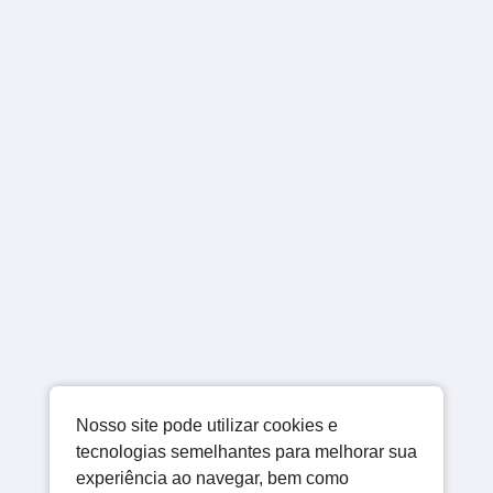
Nosso site pode utilizar cookies e
tecnologias semelhantes para melhorar sua
experiência ao navegar, bem como