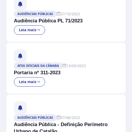
27/10/2023
AUDIÊNCIAS PÚBLICAS
Audiência Pública PL 71/2023
Leia mais
13/09/2023
ATOS OFICIAIS DA CÂMARA
Portaria nº 311-2023
Leia mais
07/08/2023
AUDIÊNCIAS PÚBLICAS
Audiência Pública - Definição Perímetro
Urbano de Catalão