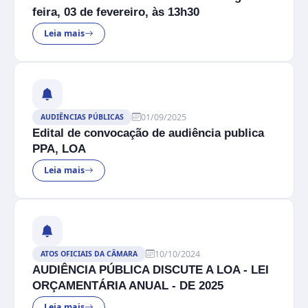
feira, 03 de fevereiro, às 13h30
Leia mais
01/09/2025
AUDIÊNCIAS PÚBLICAS
Edital de convocação de audiência publica
PPA, LOA
Leia mais
10/10/2024
ATOS OFICIAIS DA CÂMARA
AUDIÊNCIA PÚBLICA DISCUTE A LOA - LEI
ORÇAMENTÁRIA ANUAL - DE 2025
Leia mais