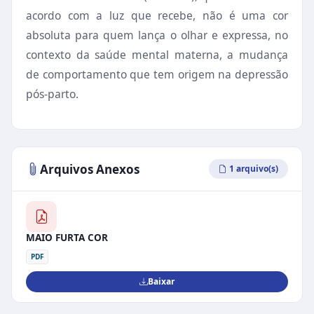
acordo com a luz que recebe, não é uma cor
absoluta para quem lança o olhar
e expressa, no
contexto da saúde mental materna, a mudança
de comportamento que tem origem na depressão
pós-parto.
Arquivos Anexos
1 arquivo(s)
MAIO FURTA COR
PDF
Baixar