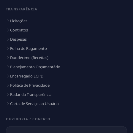
TRANSPARÊNCIA
Licitações
Contratos
Despesas
Folha de Pagamento
Duodécimo (Receitas)
Planejamento Orçamentário
Encarregado LGPD
Política de Privacidade
Radar da Transparência
Carta de Serviço ao Usuário
OUVIDORIA / CONTATO