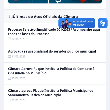
Últimas de Atos Oficiais da Câmara
Processo Seletivo Simplificado 001/2023 / Acompanhe aqui
todas as fases do Processo
22/06/2023
Aprovada revisão salarial do servidor público municipal
11/05/2023
Câmara Aprova PL que institui a Política de Combate à
Obesidade no Município
15/06/2023
Câmara aprova PL que Institui a Política Municipal de
Saneamento Básico do Município
21/06/2023