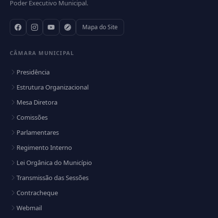
Poder Executivo Municipal.
Mapa do Site
CÂMARA MUNICIPAL
Presidência
Estrutura Organizacional
Mesa Diretora
Comissões
Parlamentares
Regimento Interno
Lei Orgânica do Município
Transmissão das Sessões
Contracheque
Webmail