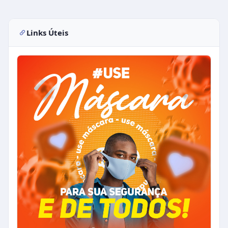
Links Úteis