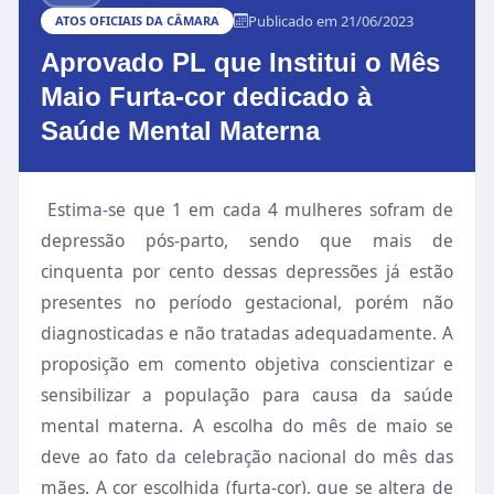
Publicado em 21/06/2023
ATOS OFICIAIS DA CÂMARA
Aprovado PL que Institui o Mês
Maio Furta-cor dedicado à
Saúde Mental Materna
Estima-se que 1 em cada 4 mulheres sofram de
depressão pós-parto, sendo que mais de
cinquenta por cento dessas depressões já estão
presentes no período gestacional, porém não
diagnosticadas e não tratadas adequadamente. A
proposição em comento objetiva conscientizar e
sensibilizar a população para causa da saúde
mental materna. A escolha do mês de maio se
deve ao fato da celebração nacional do mês das
mães. A cor escolhida (furta-cor), que se altera de