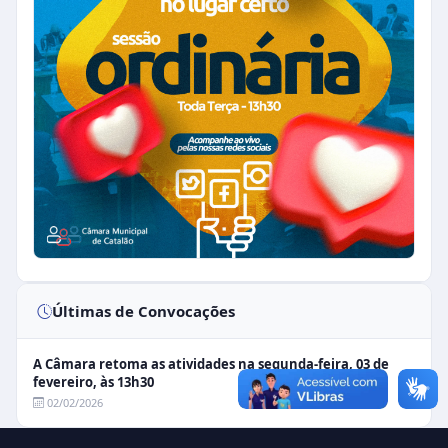
Últimas de Convocações
A Câmara retoma as atividades na segunda-feira, 03 de
fevereiro, às 13h30
02/02/2026