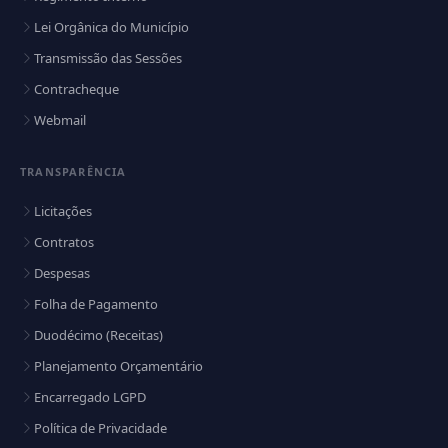
Lei Orgânica do Município
Transmissão das Sessões
Contracheque
Webmail
TRANSPARÊNCIA
Licitações
Contratos
Despesas
Folha de Pagamento
Duodécimo (Receitas)
Planejamento Orçamentário
Encarregado LGPD
Política de Privacidade