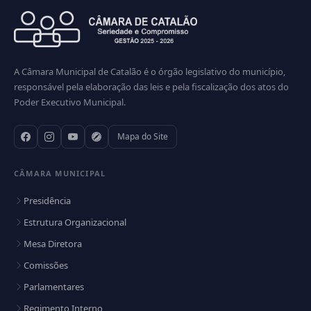
A Câmara Municipal de Catalão é o órgão legislativo do município,
responsável pela elaboração das leis e pela fiscalização dos atos do
Poder Executivo Municipal.
Mapa do Site
CÂMARA MUNICIPAL
Presidência
Estrutura Organizacional
Mesa Diretora
Comissões
Parlamentares
Regimento Interno