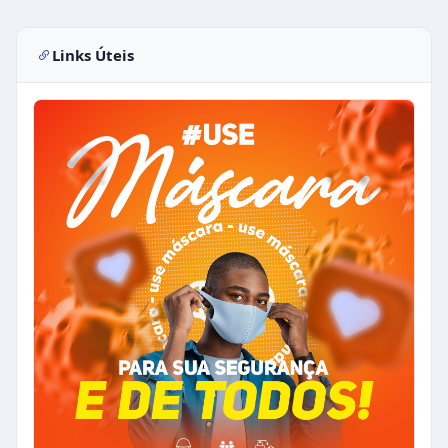
Links Úteis