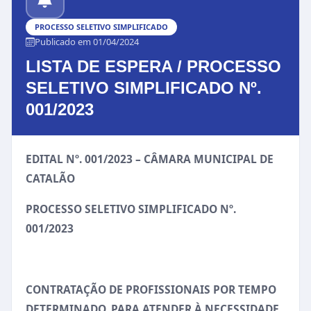
PROCESSO SELETIVO SIMPLIFICADO
Publicado em 01/04/2024
LISTA DE ESPERA / PROCESSO
SELETIVO SIMPLIFICADO Nº.
001/2023
EDITAL Nº. 001/2023 – CÂMARA MUNICIPAL DE
CATALÃO
PROCESSO SELETIVO SIMPLIFICADO Nº.
001/2023
CONTRATAÇÃO DE PROFISSIONAIS POR TEMPO
DETERMINADO, PARA ATENDER À NECESSIDADE