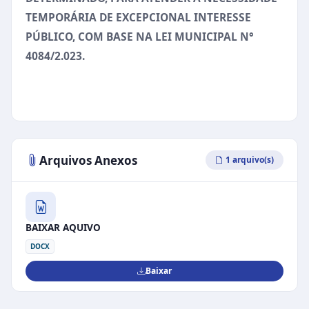
TEMPORÁRIA DE EXCEPCIONAL INTERESSE
PÚBLICO, COM BASE NA LEI MUNICIPAL N°
4084/2.023.
Arquivos Anexos
1 arquivo(s)
BAIXAR AQUIVO
DOCX
Baixar