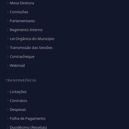
Mesa Diretora
Comissões
Parlamentares
Regimento Interno
Lei Orgânica do Município
Transmissão das Sessões
Contracheque
Webmail
TRANSPARÊNCIA
Licitações
Contratos
Despesas
Folha de Pagamento
Duodécimo (Receitas)