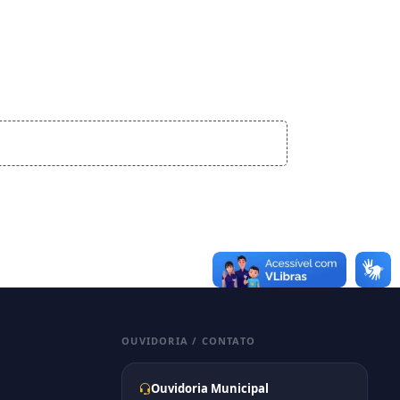
OUVIDORIA / CONTATO
Ouvidoria Municipal