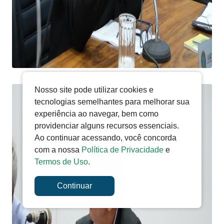
Nosso site pode utilizar cookies e
tecnologias semelhantes para melhorar sua
experiência ao navegar, bem como
providenciar alguns recursos essenciais.
Ao continuar acessando, você concorda
com a nossa
Política de Privacidade
e
Termos de Uso
.
Continuar