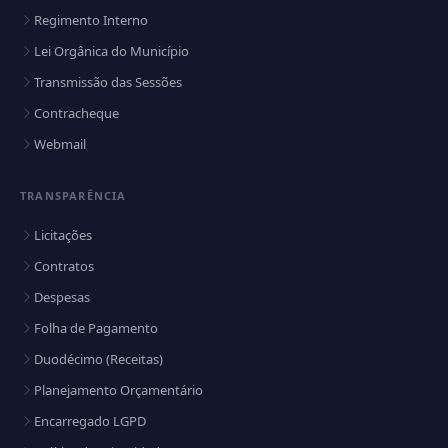
Regimento Interno
Lei Orgânica do Município
Transmissão das Sessões
Contracheque
Webmail
TRANSPARÊNCIA
Licitações
Contratos
Despesas
Folha de Pagamento
Duodécimo (Receitas)
Planejamento Orçamentário
Encarregado LGPD