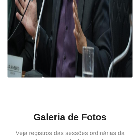
Galeria de Fotos
Veja registros das sessões ordinárias da