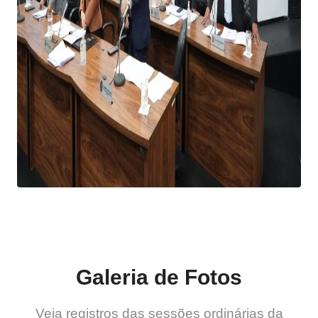
Galeria de Fotos
Veja registros das sessões ordinárias da