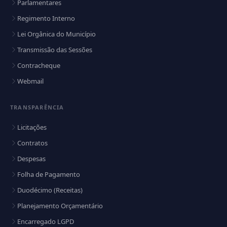
Parlamentares
Regimento Interno
Lei Orgânica do Município
Transmissão das Sessões
Contracheque
Webmail
TRANSPARÊNCIA
Licitações
Contratos
Despesas
Folha de Pagamento
Duodécimo (Receitas)
Planejamento Orçamentário
Encarregado LGPD