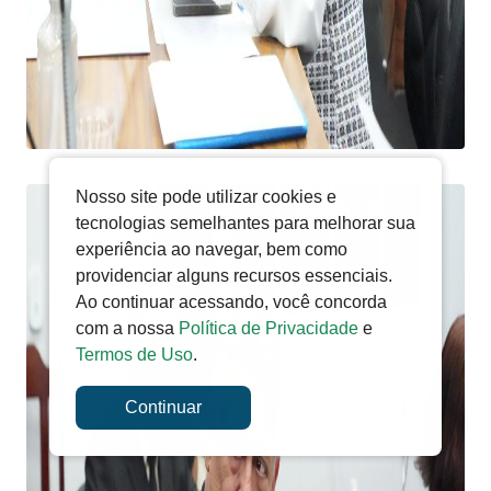
Nosso site pode utilizar cookies e
tecnologias semelhantes para melhorar sua
experiência ao navegar, bem como
providenciar alguns recursos essenciais.
Ao continuar acessando, você concorda
com a nossa
Política de Privacidade
e
Termos de Uso
.
Continuar