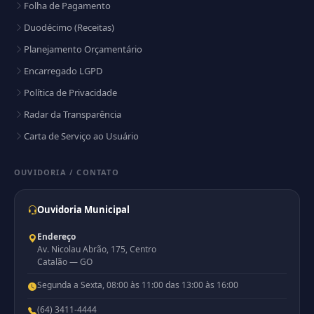
Folha de Pagamento
Duodécimo (Receitas)
Planejamento Orçamentário
Encarregado LGPD
Política de Privacidade
Radar da Transparência
Carta de Serviço ao Usuário
OUVIDORIA / CONTATO
Ouvidoria Municipal
Endereço
Av. Nicolau Abrão, 175, Centro
Catalão — GO
Segunda a Sexta, 08:00 às 11:00 das 13:00 às 16:00
(64) 3411-4444