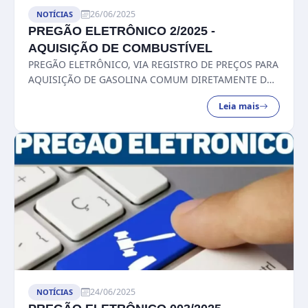
26/06/2025
NOTÍCIAS
PREGÃO ELETRÔNICO 2/2025 -
AQUISIÇÃO DE COMBUSTÍVEL
PREGÃO ELETRÔNICO, VIA REGISTRO DE PREÇOS PARA
AQUISIÇÃO DE GASOLINA COMUM DIRETAMENTE DA
BOMBA NA CIDADE DE CATALÃO/GO...
Leia mais
24/06/2025
NOTÍCIAS