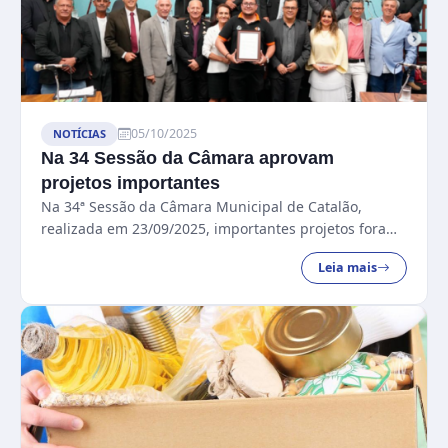
05/10/2025
NOTÍCIAS
Na 34 Sessão da Câmara aprovam
projetos importantes
Na 34ª Sessão da Câmara Municipal de Catalão,
realizada em 23/09/2025, importantes projetos foram
aprovados....
Leia mais