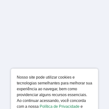
Nosso site pode utilizar cookies e
tecnologias semelhantes para melhorar sua
experiência ao navegar, bem como
providenciar alguns recursos essenciais.
Ao continuar acessando, você concorda
com a nossa
Política de Privacidade
e