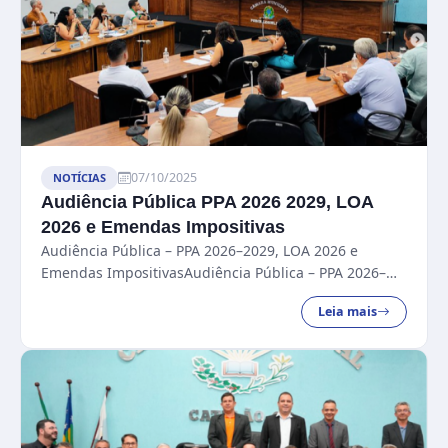
07/10/2025
NOTÍCIAS
Audiência Pública PPA 2026 2029, LOA
2026 e Emendas Impositivas
Audiência Pública – PPA 2026–2029, LOA 2026 e
Emendas ImpositivasAudiência Pública – PPA 2026–
2029, LOA 2026 e Emendas Impositivas...
Leia mais