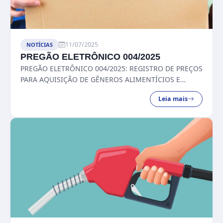
11/07/2025
NOTÍCIAS
PREGÃO ELETRÔNICO 004/2025
PREGÃO ELETRÔNICO 004/2025: REGISTRO DE PREÇOS
PARA AQUISIÇÃO DE GÊNEROS ALIMENTÍCIOS E
CESTAS DE GÊNEROS ALIMENTÍCIOS, POR 12 MESES....
Leia mais