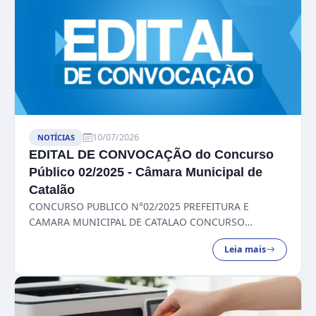
10/07/2026
NOTÍCIAS
EDITAL DE CONVOCAÇÃO do Concurso
Público 02/2025 - Câmara Municipal de
Catalão
CONCURSO PUBLICO N°02/2025 PREFEITURA E
CAMARA MUNICIPAL DE CATALAO CONCURSO
PUBLICO N°02/2025 PREFEITURA E CAMARA
Leia mais
MUNICIPAL DE CATALAO...