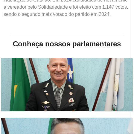
a vereador pelo Solidariedade e foi eleito com 1.147 votos,
sendo o segundo mais votado do partido em 2024.
Conheça nossos parlamentares