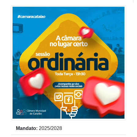
THOMAS MARQUES DE MESQUITA
vereador
Mandato:
2025/2028