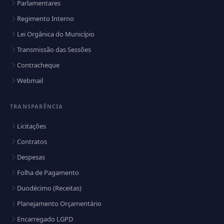
Parlamentares
Regimento Interno
Lei Orgânica do Município
Transmissão das Sessões
Contracheque
Webmail
TRANSPARÊNCIA
Licitações
Contratos
Despesas
Folha de Pagamento
Duodécimo (Receitas)
Planejamento Orçamentário
Encarregado LGPD