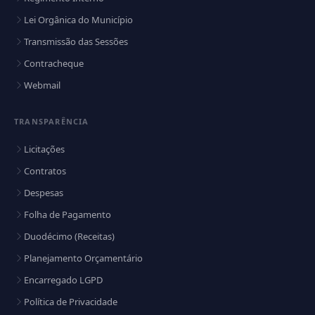
Lei Orgânica do Município
Transmissão das Sessões
Contracheque
Webmail
TRANSPARÊNCIA
Licitações
Contratos
Despesas
Folha de Pagamento
Duodécimo (Receitas)
Planejamento Orçamentário
Encarregado LGPD
Política de Privacidade