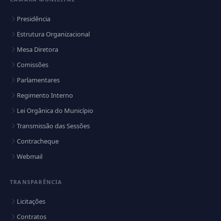
Presidência
Estrutura Organizacional
Mesa Diretora
Comissões
Parlamentares
Regimento Interno
Lei Orgânica do Município
Transmissão das Sessões
Contracheque
Webmail
TRANSPARÊNCIA
Licitações
Contratos