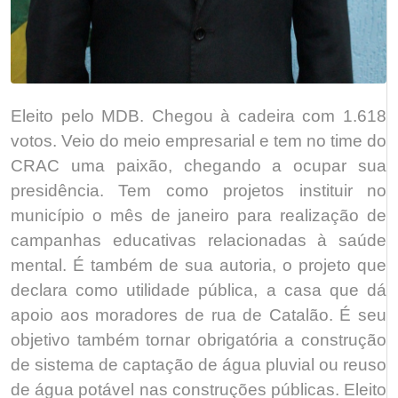
Eleito pelo MDB. Chegou à cadeira com 1.618
votos. Veio do meio empresarial e tem no time do
CRAC uma paixão, chegando a ocupar sua
presidência. Tem como projetos instituir no
município o mês de janeiro para realização de
campanhas educativas relacionadas à saúde
mental. É também de sua autoria, o projeto que
declara como utilidade pública, a casa que dá
apoio aos moradores de rua de Catalão. É seu
objetivo também tornar obrigatória a construção
de sistema de captação de água pluvial ou reuso
de água potável nas construções públicas. Eleito