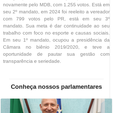
novamente pelo MDB, com 1.255 votos. Está em
seu 2º mandato, em 2024 foi reeleito a vereador
com 799 votos pelo PR, está em seu 3º
mandato. Sua meta é dar continuidade ao seu
trabalho com foco no esporte e causas sociais.
Em seu 1º mandato, ocupou a presidência da
Câmara no biênio 2019/2020, e teve a
oportunidade de pautar sua gestão com
transparência e seriedade.
Conheça nossos parlamentares