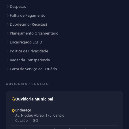
Despesas
Folha de Pagamento
Duodécimo (Receitas)
Planejamento Orçamentário
Encarregado LGPD
Política de Privacidade
Radar da Transparência
Carta de Serviço ao Usuário
OUVIDORIA / CONTATO
Ouvidoria Municipal
Endereço
Av. Nicolau Abrão, 175, Centro
Catalão — GO