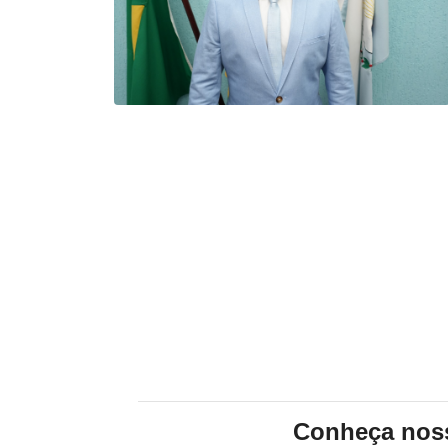
Conheça noss