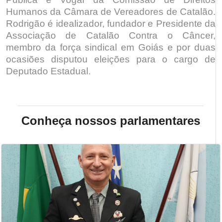
Humanos da Câmara de Vereadores de Catalão.
Rodrigão é idealizador, fundador e Presidente da
Associação de Catalão Contra o Câncer,
membro da força sindical em Goiás e por duas
ocasiões disputou eleições para o cargo de
Deputado Estadual.
Conheça nossos parlamentares