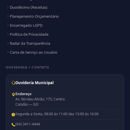
Duodécimo (Receitas)
Planejamento Orçamentário
Encarregado LGPD
Política de Privacidade
Radar da Transparência
Carta de Serviço ao Usuário
OUVIDORIA / CONTATO
Ouvidoria Municipal
Endereço
Av. Nicolau Abrão, 175, Centro
Catalão — GO
Segunda a Sexta, 08:00 às 11:00 das 13:00 às 16:00
(64) 3411-4444