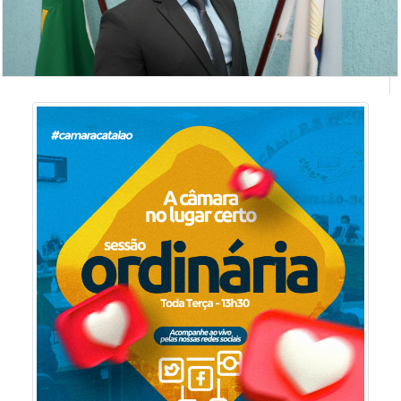
THOMAS MARQUES DE MESQUITA
vereador