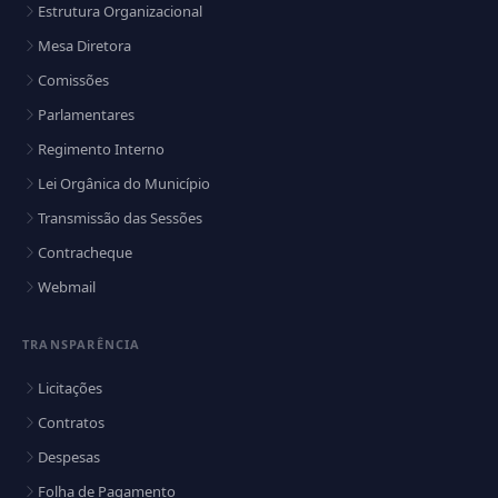
Estrutura Organizacional
Mesa Diretora
Comissões
Parlamentares
Regimento Interno
Lei Orgânica do Município
Transmissão das Sessões
Contracheque
Webmail
TRANSPARÊNCIA
Licitações
Contratos
Despesas
Folha de Pagamento