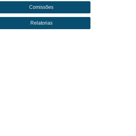
Comissões
Relatorias