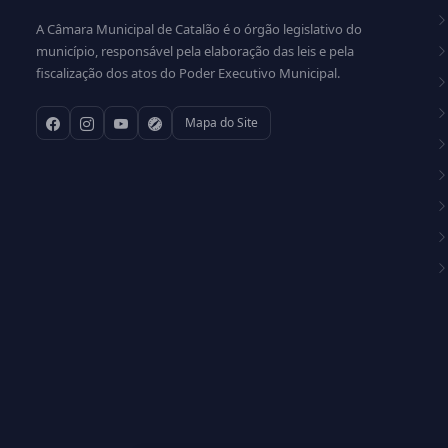
A Câmara Municipal de Catalão é o órgão legislativo do
município, responsável pela elaboração das leis e pela
fiscalização dos atos do Poder Executivo Municipal.
Mapa do Site