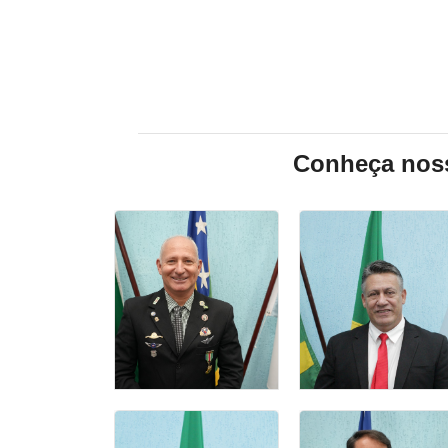
Conheça noss